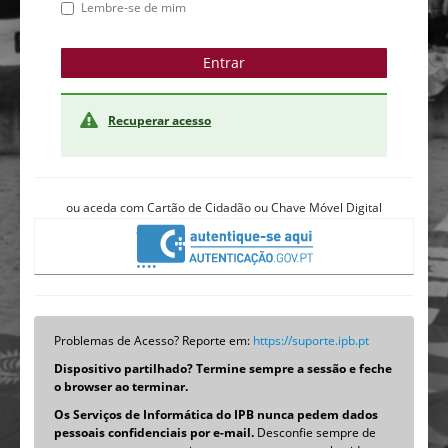
Lembre-se de mim
Recuperar acesso
ou aceda com Cartão de Cidadão ou Chave Móvel Digital
Problemas de Acesso? Reporte em:
https://suporte.ipb.pt
Dispositivo partilhado? Termine sempre a sessão e feche
o browser ao terminar.
Os Serviços de Informática do IPB nunca pedem dados
pessoais confidenciais por e-mail.
Desconfie sempre de